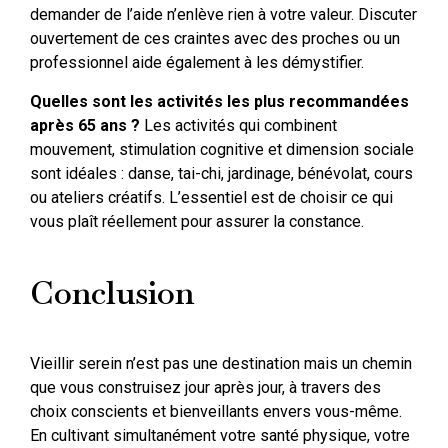
demander de l’aide n’enlève rien à votre valeur. Discuter
ouvertement de ces craintes avec des proches ou un
professionnel aide également à les démystifier.
Quelles sont les activités les plus recommandées
après 65 ans ?
Les activités qui combinent
mouvement, stimulation cognitive et dimension sociale
sont idéales : danse, tai-chi, jardinage, bénévolat, cours
ou ateliers créatifs. L’essentiel est de choisir ce qui
vous plaît réellement pour assurer la constance.
Conclusion
Vieillir serein n’est pas une destination mais un chemin
que vous construisez jour après jour, à travers des
choix conscients et bienveillants envers vous-même.
En cultivant simultanément votre santé physique, votre