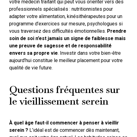
votre médecin traitant qui peut vous orienter vers des
professionnels spécialisés : nutritionnistes pour
adapter votre alimentation, kinésithérapeutes pour un
programme d’exercices sur mesure, psychologues si
vous traversez des difficultés émotionnelles.
Prendre
soin de soi n’est jamais un signe de faiblesse mais
une preuve de sagesse et de responsabilité
envers sa propre vie
. Investir dans votre bien-être
aujourd’hui constitue le meilleur placement pour votre
qualité de vie future.
Questions fréquentes sur
le vieillissement serein
À quel âge faut-il commencer à penser à vieillir
serein ?
L’idéal est de commencer dès maintenant,