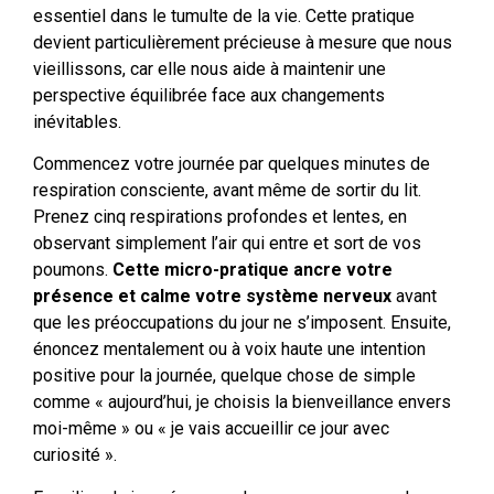
essentiel dans le tumulte de la vie. Cette pratique
devient particulièrement précieuse à mesure que nous
vieillissons, car elle nous aide à maintenir une
perspective équilibrée face aux changements
inévitables.
Commencez votre journée par quelques minutes de
respiration consciente, avant même de sortir du lit.
Prenez cinq respirations profondes et lentes, en
observant simplement l’air qui entre et sort de vos
poumons.
Cette micro-pratique ancre votre
présence et calme votre système nerveux
avant
que les préoccupations du jour ne s’imposent. Ensuite,
énoncez mentalement ou à voix haute une intention
positive pour la journée, quelque chose de simple
comme « aujourd’hui, je choisis la bienveillance envers
moi-même » ou « je vais accueillir ce jour avec
curiosité ».