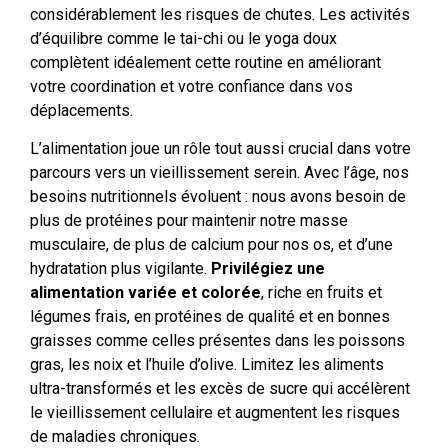
considérablement les risques de chutes. Les activités
d’équilibre comme le tai-chi ou le yoga doux
complètent idéalement cette routine en améliorant
votre coordination et votre confiance dans vos
déplacements.
L’alimentation joue un rôle tout aussi crucial dans votre
parcours vers un vieillissement serein. Avec l’âge, nos
besoins nutritionnels évoluent : nous avons besoin de
plus de protéines pour maintenir notre masse
musculaire, de plus de calcium pour nos os, et d’une
hydratation plus vigilante.
Privilégiez une
alimentation variée et colorée
, riche en fruits et
légumes frais, en protéines de qualité et en bonnes
graisses comme celles présentes dans les poissons
gras, les noix et l’huile d’olive. Limitez les aliments
ultra-transformés et les excès de sucre qui accélèrent
le vieillissement cellulaire et augmentent les risques
de maladies chroniques.