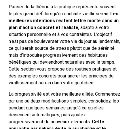
Passer de la théorie à la pratique représente souvent
le plus grand défi lorsqu’on souhaite vieillir serein.
Les
meilleures intentions restent lettre morte sans un
plan d’action concret et réaliste
, adapté à votre
situation personnelle et à vos contraintes. L’objectif
n’est pas de bouleverser votre vie du jour au lendemain,
ce qui serait source de stress plutôt que de sérénité,
mais d’introduire progressivement des habitudes
bénéfiques qui deviendront naturelles avec le temps.
Cette section vous propose des routines pratiques et
des exemples concrets pour ancrer les principes du
vieillissement serein dans votre quotidien.
La progressivité est votre meilleure alliée. Commencez
par une ou deux modifications simples, consolidez-les
pendant quelques semaines jusqu’à ce qu’elles
deviennent automatiques, puis ajoutez
progressivement de nouveaux éléments.
Cette
approche par paliers évite la surcharge et le