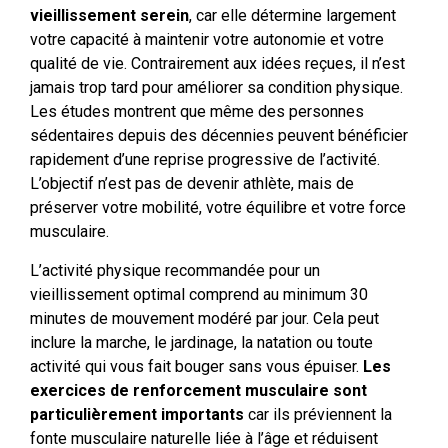
vieillissement serein
, car elle détermine largement
votre capacité à maintenir votre autonomie et votre
qualité de vie. Contrairement aux idées reçues, il n’est
jamais trop tard pour améliorer sa condition physique.
Les études montrent que même des personnes
sédentaires depuis des décennies peuvent bénéficier
rapidement d’une reprise progressive de l’activité.
L’objectif n’est pas de devenir athlète, mais de
préserver votre mobilité, votre équilibre et votre force
musculaire.
L’activité physique recommandée pour un
vieillissement optimal comprend au minimum 30
minutes de mouvement modéré par jour. Cela peut
inclure la marche, le jardinage, la natation ou toute
activité qui vous fait bouger sans vous épuiser.
Les
exercices de renforcement musculaire sont
particulièrement importants
car ils préviennent la
fonte musculaire naturelle liée à l’âge et réduisent