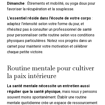
Dimanche
: Étirements et mobilité, ou yoga doux pour
favoriser la récupération et la souplesse.
L’essentiel réside dans l’écoute de votre corps
:
adaptez l’intensité selon votre forme du jour, et
n’hésitez pas à consulter un professionnel de santé
pour personnaliser cette routine selon vos conditions
physiques particulières. Notez vos progrès dans un
carnet pour maintenir votre motivation et célébrer
chaque petite victoire.
Routine mentale pour cultiver
la paix intérieure
La santé mentale nécessite un entretien aussi
régulier que la santé physique
, mais nous y pensons
souvent moins spontanément. Établir une routine
mentale quotidienne crée un espace de ressourcement