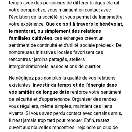
temps avec des personnes de différents âges élargit
votre perspective, vous maintient en contact avec
l’évolution de la société, et vous permet de transmettre
votre expérience.
Que ce soit à travers le bénévolat,
le mentorat, ou simplement des relations
familiales cultivées
, ces échanges créent un
sentiment de continuité et d’utilité sociale précieux. De
nombreuses initiatives locales favorisent ces
rencontres : jardins partagés, ateliers
intergénérationnels, associations de quartier.
Ne négligez pas non plus la qualité de vos relations
existantes.
Investir du temps et de l’énergie dans
vos amitiés de longue date
renforce votre sentiment
de sécurité et d’appartenance. Organiser des rendez-
vous réguliers, même simples, maintient ces liens
vivants. Si vous avez perdu contact avec certains amis,
il n’est jamais trop tard pour renouer. Enfin, restez
ouvert aux nouvelles rencontres : rejoindre un club de