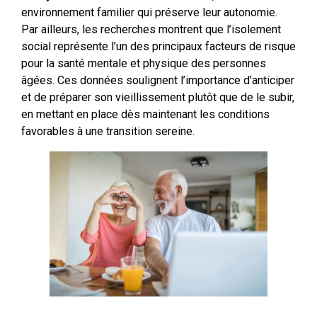
environnement familier qui préserve leur autonomie.
Par ailleurs, les recherches montrent que l’isolement
social représente l’un des principaux facteurs de risque
pour la santé mentale et physique des personnes
âgées. Ces données soulignent l’importance d’anticiper
et de préparer son vieillissement plutôt que de le subir,
en mettant en place dès maintenant les conditions
favorables à une transition sereine.