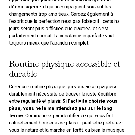
découragement
qui accompagnent souvent les
changements trop ambitieux. Gardez également à
l’esprit que la perfection n’est pas l’objectif : certains
jours seront plus difficiles que d’autres, et c’est
parfaitement normal. La constance imparfaite vaut
toujours mieux que l’abandon complet.
Routine physique accessible et
durable
Créer une routine physique qui vous accompagnera
durablement nécessite de trouver le juste équilibre
entre régularité et plaisir.
Si l’activité choisie vous
pèse, vous ne la maintiendrez pas sur le long
terme
. Commencez par identifier ce qui vous fait
naturellement bouger avec plaisir : peut-être préférez-
vous la nature et la marche en forêt, ou bien la musique