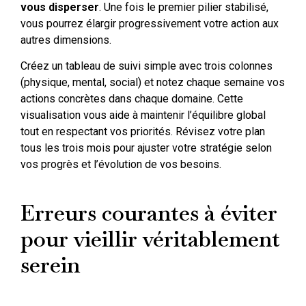
vous disperser
. Une fois le premier pilier stabilisé,
vous pourrez élargir progressivement votre action aux
autres dimensions.
Créez un tableau de suivi simple avec trois colonnes
(physique, mental, social) et notez chaque semaine vos
actions concrètes dans chaque domaine. Cette
visualisation vous aide à maintenir l’équilibre global
tout en respectant vos priorités. Révisez votre plan
tous les trois mois pour ajuster votre stratégie selon
vos progrès et l’évolution de vos besoins.
Erreurs courantes à éviter
pour vieillir véritablement
serein