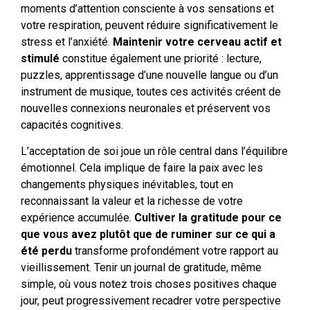
moments d’attention consciente à vos sensations et
votre respiration, peuvent réduire significativement le
stress et l’anxiété.
Maintenir votre cerveau actif et
stimulé
constitue également une priorité : lecture,
puzzles, apprentissage d’une nouvelle langue ou d’un
instrument de musique, toutes ces activités créent de
nouvelles connexions neuronales et préservent vos
capacités cognitives.
L’acceptation de soi joue un rôle central dans l’équilibre
émotionnel. Cela implique de faire la paix avec les
changements physiques inévitables, tout en
reconnaissant la valeur et la richesse de votre
expérience accumulée.
Cultiver la gratitude pour ce
que vous avez plutôt que de ruminer sur ce qui a
été perdu
transforme profondément votre rapport au
vieillissement. Tenir un journal de gratitude, même
simple, où vous notez trois choses positives chaque
jour, peut progressivement recadrer votre perspective