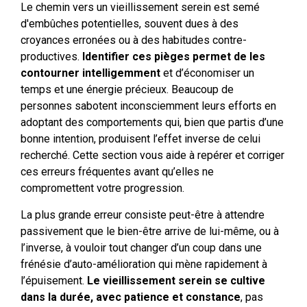
Le chemin vers un vieillissement serein est semé
d'embûches potentielles, souvent dues à des
croyances erronées ou à des habitudes contre-
productives.
Identifier ces pièges permet de les
contourner intelligemment
et d’économiser un
temps et une énergie précieux. Beaucoup de
personnes sabotent inconsciemment leurs efforts en
adoptant des comportements qui, bien que partis d’une
bonne intention, produisent l’effet inverse de celui
recherché. Cette section vous aide à repérer et corriger
ces erreurs fréquentes avant qu’elles ne
compromettent votre progression.
La plus grande erreur consiste peut-être à attendre
passivement que le bien-être arrive de lui-même, ou à
l’inverse, à vouloir tout changer d’un coup dans une
frénésie d’auto-amélioration qui mène rapidement à
l’épuisement.
Le vieillissement serein se cultive
dans la durée, avec patience et constance
, pas