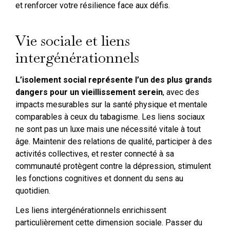
et renforcer votre résilience face aux défis.
Vie sociale et liens
intergénérationnels
L’isolement social représente l’un des plus grands
dangers pour un vieillissement serein
, avec des
impacts mesurables sur la santé physique et mentale
comparables à ceux du tabagisme. Les liens sociaux
ne sont pas un luxe mais une nécessité vitale à tout
âge. Maintenir des relations de qualité, participer à des
activités collectives, et rester connecté à sa
communauté protègent contre la dépression, stimulent
les fonctions cognitives et donnent du sens au
quotidien.
Les liens intergénérationnels enrichissent
particulièrement cette dimension sociale. Passer du