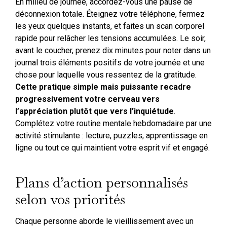
En milieu de journée, accordez-vous une pause de
déconnexion totale. Éteignez votre téléphone, fermez
les yeux quelques instants, et faites un scan corporel
rapide pour relâcher les tensions accumulées. Le soir,
avant le coucher, prenez dix minutes pour noter dans un
journal trois éléments positifs de votre journée et une
chose pour laquelle vous ressentez de la gratitude.
Cette pratique simple mais puissante recadre
progressivement votre cerveau vers
l’appréciation plutôt que vers l’inquiétude
.
Complétez votre routine mentale hebdomadaire par une
activité stimulante : lecture, puzzles, apprentissage en
ligne ou tout ce qui maintient votre esprit vif et engagé.
Plans d’action personnalisés
selon vos priorités
Chaque personne aborde le vieillissement avec un