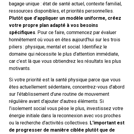
bagage unique : état de santé actuel, contexte familial,
ressources disponibles, et priorités personnelles.
Plutôt que d’appliquer un modèle uniforme, créez
votre propre plan adapté à vos besoins
spécifiques
. Pour ce faire, commencez par évaluer
honnêtement où vous en êtes aujourd’hui sur les trois
piliers : physique, mental et social. Identifiez le
domaine qui nécessite le plus d’attention immédiate,
car c’est là que vous obtiendrez les résultats les plus
motivants.
Si votre priorité est la santé physique parce que vous
êtes actuellement sédentaire, concentrez-vous d’abord
sur l’établissement d’une routine de mouvement
régulière avant d’ajouter d’autres éléments. Si
l’isolement social vous pèse le plus, investissez votre
énergie initiale dans la reconnexion avec vos proches
ou la recherche d’activités collectives.
L’important est
de progresser de manière ciblée plutôt que de