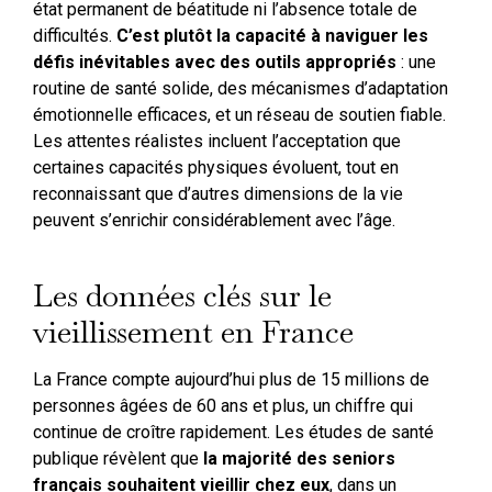
état permanent de béatitude ni l’absence totale de
difficultés.
C’est plutôt la capacité à naviguer les
défis inévitables avec des outils appropriés
: une
routine de santé solide, des mécanismes d’adaptation
émotionnelle efficaces, et un réseau de soutien fiable.
Les attentes réalistes incluent l’acceptation que
certaines capacités physiques évoluent, tout en
reconnaissant que d’autres dimensions de la vie
peuvent s’enrichir considérablement avec l’âge.
Les données clés sur le
vieillissement en France
La France compte aujourd’hui plus de 15 millions de
personnes âgées de 60 ans et plus, un chiffre qui
continue de croître rapidement. Les études de santé
publique révèlent que
la majorité des seniors
français souhaitent vieillir chez eux
, dans un