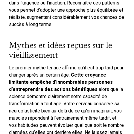
dans l’urgence ou l’inaction. Reconnaître ces patterns
vous permet d’adopter une approche plus équilibrée et
réaliste, augmentant considérablement vos chances de
succès à long terme.
Mythes et idées reçues sur le
vieillissement
Le premier mythe tenace affirme qu’il est trop tard pour
changer après un certain âge.
Cette croyance
limitante empêche d’innombrables personnes
d’entreprendre des actions bénéfiques
alors que la
science démontre clairement notre capacité de
transformation à tout âge. Votre cerveau conserve sa
neuroplasticité bien au-delà de ce qu’on imaginait, vos
muscles répondent à l’entraînement même tardif, et
vos habitudes peuvent évoluer quel que soit le nombre
d’années qu’elles ont derrière elles. Ne laissez jamais