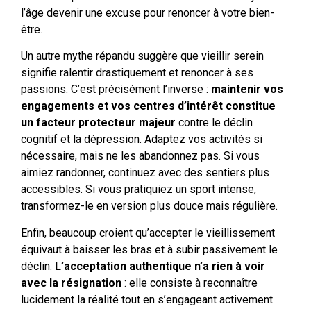
l’âge devenir une excuse pour renoncer à votre bien-
être.
Un autre mythe répandu suggère que vieillir serein
signifie ralentir drastiquement et renoncer à ses
passions. C’est précisément l’inverse :
maintenir vos
engagements et vos centres d’intérêt constitue
un facteur protecteur majeur
contre le déclin
cognitif et la dépression. Adaptez vos activités si
nécessaire, mais ne les abandonnez pas. Si vous
aimiez randonner, continuez avec des sentiers plus
accessibles. Si vous pratiquiez un sport intense,
transformez-le en version plus douce mais régulière.
Enfin, beaucoup croient qu’accepter le vieillissement
équivaut à baisser les bras et à subir passivement le
déclin.
L’acceptation authentique n’a rien à voir
avec la résignation
: elle consiste à reconnaître
lucidement la réalité tout en s’engageant activement