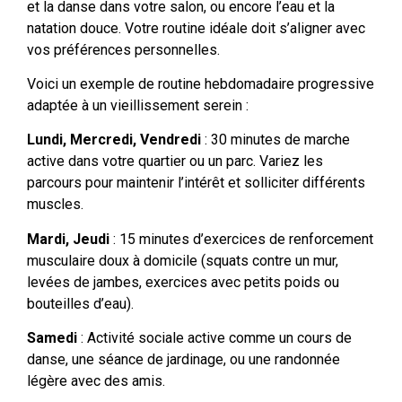
et la danse dans votre salon, ou encore l’eau et la
natation douce. Votre routine idéale doit s’aligner avec
vos préférences personnelles.
Voici un exemple de routine hebdomadaire progressive
adaptée à un vieillissement serein :
Lundi, Mercredi, Vendredi
: 30 minutes de marche
active dans votre quartier ou un parc. Variez les
parcours pour maintenir l’intérêt et solliciter différents
muscles.
Mardi, Jeudi
: 15 minutes d’exercices de renforcement
musculaire doux à domicile (squats contre un mur,
levées de jambes, exercices avec petits poids ou
bouteilles d’eau).
Samedi
: Activité sociale active comme un cours de
danse, une séance de jardinage, ou une randonnée
légère avec des amis.