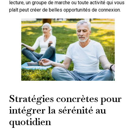
lecture, un groupe de marche ou toute activité qui vous
plaît peut créer de belles opportunités de connexion.
Stratégies concrètes pour
intégrer la sérénité au
quotidien