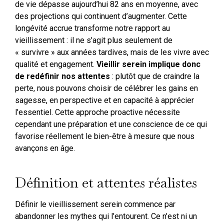
de vie dépasse aujourd’hui 82 ans en moyenne, avec
des projections qui continuent d’augmenter. Cette
longévité accrue transforme notre rapport au
vieillissement : il ne s’agit plus seulement de
« survivre » aux années tardives, mais de les vivre avec
qualité et engagement.
Vieillir serein implique donc
de redéfinir nos attentes
: plutôt que de craindre la
perte, nous pouvons choisir de célébrer les gains en
sagesse, en perspective et en capacité à apprécier
l’essentiel. Cette approche proactive nécessite
cependant une préparation et une conscience de ce qui
favorise réellement le bien-être à mesure que nous
avançons en âge.
Définition et attentes réalistes
Définir le vieillissement serein commence par
abandonner les mythes qui l’entourent. Ce n’est ni un