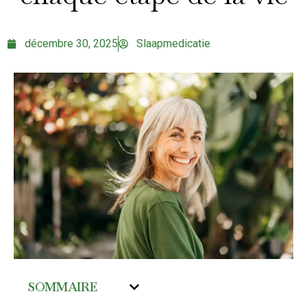
décembre 30, 2025
Slaapmedicatie
SOMMAIRE