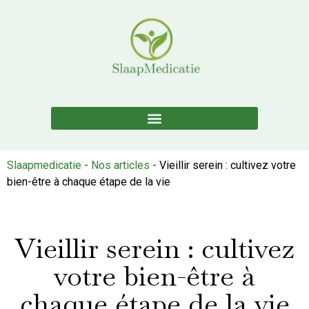
Slaapmedicatie
-
Nos articles
-
Vieillir serein : cultivez votre
bien-être à chaque étape de la vie
Vieillir serein : cultivez
votre bien-être à
chaque étape de la vie