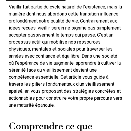
Vieillir fait partie du cycle naturel de l’existence, mais la
manière dont nous abordons cette transition influence
profondément notre qualité de vie. Contrairement aux
idées reçues, vieillir serein ne signifie pas simplement
accepter passivement le temps qui passe. C’est un
processus actif qui mobilise nos ressources
physiques, mentales et sociales pour traverser les
années avec confiance et équilibre. Dans une société
où l’espérance de vie augmente, apprendre à cultiver la
sérénité face au vieillissement devient une
compétence essentielle. Cet article vous guide à
travers les piliers fondamentaux d’un vieillissement
apaisé, en vous proposant des stratégies concrètes et
actionnables pour construire votre propre parcours vers
une maturité épanouie.
Comprendre ce que