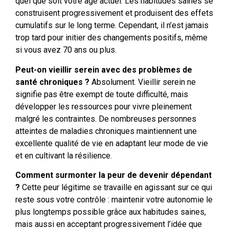
quel que soit votre âge actuel. Les habitudes saines se
construisent progressivement et produisent des effets
cumulatifs sur le long terme. Cependant, il n’est jamais
trop tard pour initier des changements positifs, même
si vous avez 70 ans ou plus.
Peut-on vieillir serein avec des problèmes de
santé chroniques ?
Absolument. Vieillir serein ne
signifie pas être exempt de toute difficulté, mais
développer les ressources pour vivre pleinement
malgré les contraintes. De nombreuses personnes
atteintes de maladies chroniques maintiennent une
excellente qualité de vie en adaptant leur mode de vie
et en cultivant la résilience.
Comment surmonter la peur de devenir dépendant
?
Cette peur légitime se travaille en agissant sur ce qui
reste sous votre contrôle : maintenir votre autonomie le
plus longtemps possible grâce aux habitudes saines,
mais aussi en acceptant progressivement l’idée que