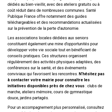
dédiés au bien-vieillir, avec des ateliers gratuits ou à
coût réduit dans de nombreuses communes. Santé
Publique France offre notamment des guides
téléchargeables et des recommandations actualisées
sur la prévention de la perte d’autonomie.
Les associations locales dédiées aux seniors
constituent également une mine d’opportunités pour
développer votre vie sociale tout en bénéficiant de
conseils pratiques. Ces structures organisent
régulièrement des activités physiques adaptées, des
conférences sur la santé, et des événements
conviviaux qui favorisent les rencontres.
N’hésitez pas
à contacter votre mairie pour connaître les
initiatives disponibles près de chez vous
: clubs de
marche, ateliers mémoire, cours de gymnastique
douce, jardins partagés.
Pour un accompagnement plus personnalisé, consultez