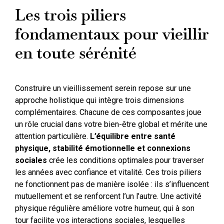
Les trois piliers
fondamentaux pour vieillir
en toute sérénité
Construire un vieillissement serein repose sur une
approche holistique qui intègre trois dimensions
complémentaires. Chacune de ces composantes joue
un rôle crucial dans votre bien-être global et mérite une
attention particulière.
L’équilibre entre santé
physique, stabilité émotionnelle et connexions
sociales
crée les conditions optimales pour traverser
les années avec confiance et vitalité. Ces trois piliers
ne fonctionnent pas de manière isolée : ils s’influencent
mutuellement et se renforcent l’un l’autre. Une activité
physique régulière améliore votre humeur, qui à son
tour facilite vos interactions sociales, lesquelles