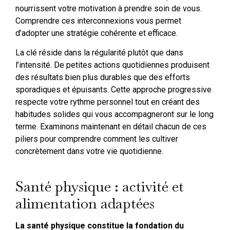
nourrissent votre motivation à prendre soin de vous.
Comprendre ces interconnexions vous permet
d’adopter une stratégie cohérente et efficace.
La clé réside dans la régularité plutôt que dans
l’intensité. De petites actions quotidiennes produisent
des résultats bien plus durables que des efforts
sporadiques et épuisants. Cette approche progressive
respecte votre rythme personnel tout en créant des
habitudes solides qui vous accompagneront sur le long
terme. Examinons maintenant en détail chacun de ces
piliers pour comprendre comment les cultiver
concrètement dans votre vie quotidienne.
Santé physique : activité et
alimentation adaptées
La santé physique constitue la fondation du