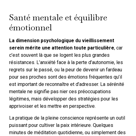
Santé mentale et équilibre
émotionnel
La dimension psychologique du vieillissement
serein mérite une attention toute particulière
, car
c’est souvent là que se logent les plus grandes
résistances. L’anxiété face à la perte d’autonomie, les
regrets sur le passé, ou la peur de devenir un fardeau
pour ses proches sont des émotions fréquentes qu’il
est important de reconnaître et d’adresser. La sérénité
mentale ne signifie pas nier ces préoccupations
légitimes, mais développer des stratégies pour les
apprivoiser et les mettre en perspective.
La pratique de la pleine conscience représente un outil
puissant pour cultiver la paix intérieure. Quelques
minutes de méditation quotidienne, ou simplement des