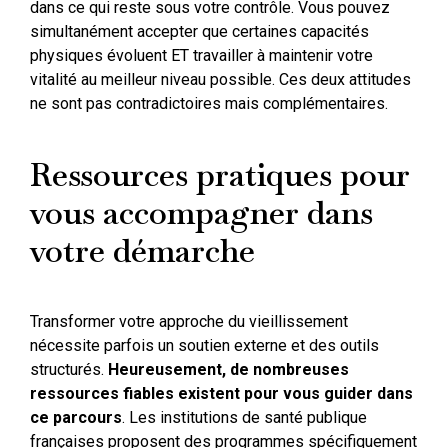
dans ce qui reste sous votre contrôle. Vous pouvez
simultanément accepter que certaines capacités
physiques évoluent ET travailler à maintenir votre
vitalité au meilleur niveau possible. Ces deux attitudes
ne sont pas contradictoires mais complémentaires.
Ressources pratiques pour
vous accompagner dans
votre démarche
Transformer votre approche du vieillissement
nécessite parfois un soutien externe et des outils
structurés.
Heureusement, de nombreuses
ressources fiables existent pour vous guider dans
ce parcours
. Les institutions de santé publique
françaises proposent des programmes spécifiquement