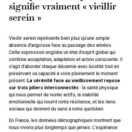
signifie vraiment « vieillir
serein »
Vieillir serein représente bien plus qu’une simple
absence d’angoisse face au passage des années.
Cette expression englobe un état d’esprit global qui
combine acceptation, adaptation et action consciente. Il
s’agit d’aborder chaque décennie avec lucidité tout en
préservant sa capacité à vivre pleinement le moment
présent.
La sérénité face au vieillissement repose
sur trois piliers interconnectés
: la santé physique
qui nous permet de rester actifs, la stabilité
émotionnelle qui nourrit notre résilience, et les liens
sociaux qui donnent du sens à notre quotidien.
En France, les données démographiques montrent que
nous vivons plus longtemps que jamais. L’espérance