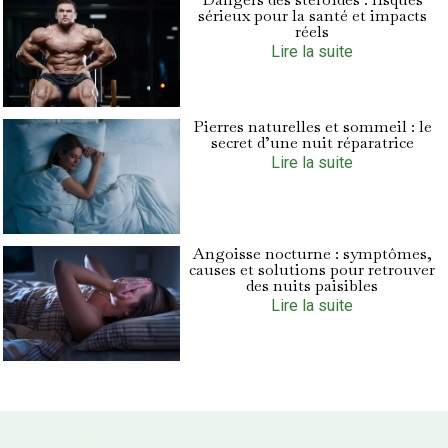
sérieux pour la santé et impacts
réels
Lire la suite
Pierres naturelles et sommeil : le
secret d’une nuit réparatrice
Lire la suite
Angoisse nocturne : symptômes,
causes et solutions pour retrouver
des nuits paisibles
Lire la suite