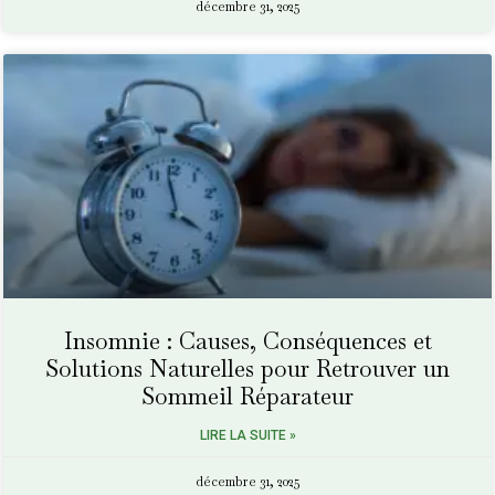
décembre 31, 2025
Insomnie : Causes, Conséquences et
Solutions Naturelles pour Retrouver un
Sommeil Réparateur
LIRE LA SUITE »
décembre 31, 2025