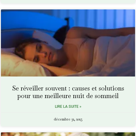
Se réveiller souvent : causes et solutions
pour une meilleure nuit de sommeil
LIRE LA SUITE »
décembre 31, 2025