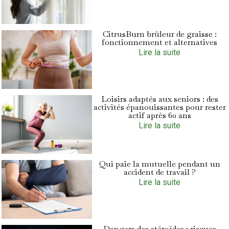
CitrusBurn brûleur de graisse :
fonctionnement et alternatives
Lire la suite
Loisirs adaptés aux seniors : des
activités épanouissantes pour rester
actif après 60 ans
Lire la suite
Qui paie la mutuelle pendant un
accident de travail ?
Lire la suite
Dangers des stéroïdes : risques