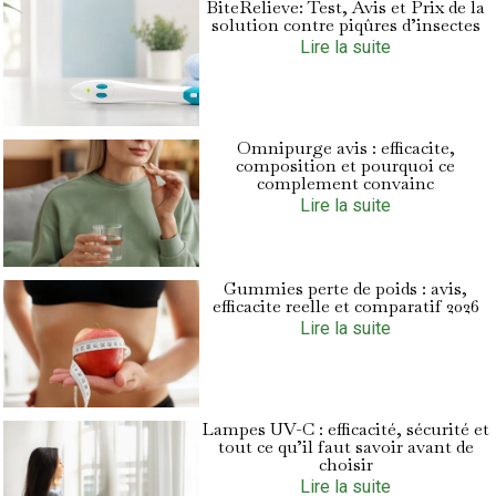
BiteRelieve: Test, Avis et Prix de la
solution contre piqûres d’insectes
Lire la suite
Omnipurge avis : efficacite,
composition et pourquoi ce
complement convainc
Lire la suite
Gummies perte de poids : avis,
efficacite reelle et comparatif 2026
Lire la suite
Lampes UV-C : efficacité, sécurité et
tout ce qu’il faut savoir avant de
choisir
Lire la suite