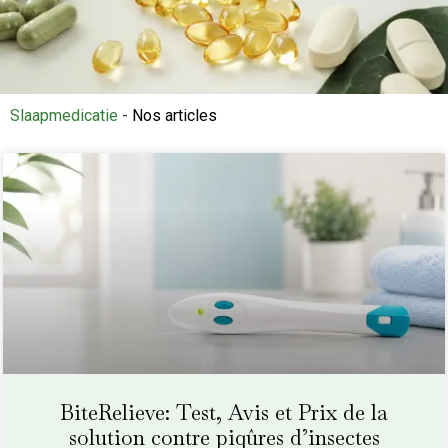
Slaapmedicatie
-
Nos articles
BiteRelieve: Test, Avis et Prix de la
solution contre piqûres d’insectes