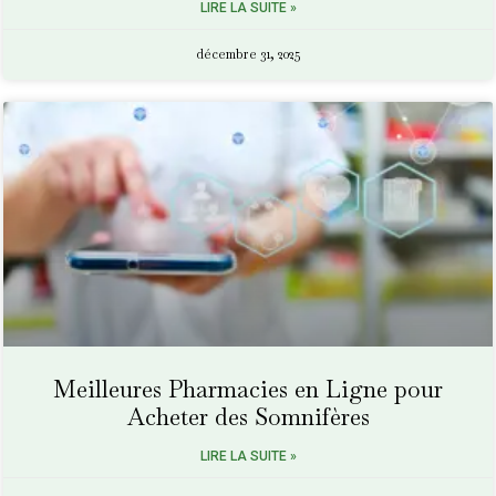
LIRE LA SUITE »
décembre 31, 2025
Meilleures Pharmacies en Ligne pour
Acheter des Somnifères
LIRE LA SUITE »