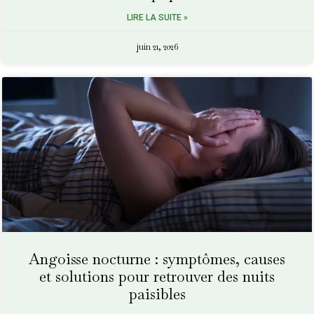
LIRE LA SUITE »
juin 21, 2026
Angoisse nocturne : symptômes, causes
et solutions pour retrouver des nuits
paisibles