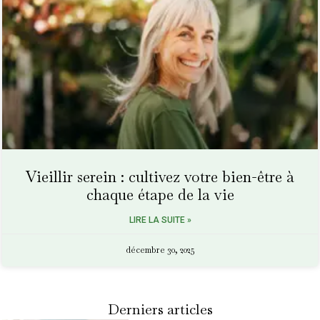
Vieillir serein : cultivez votre bien-être à
chaque étape de la vie
LIRE LA SUITE »
décembre 30, 2025
Derniers articles